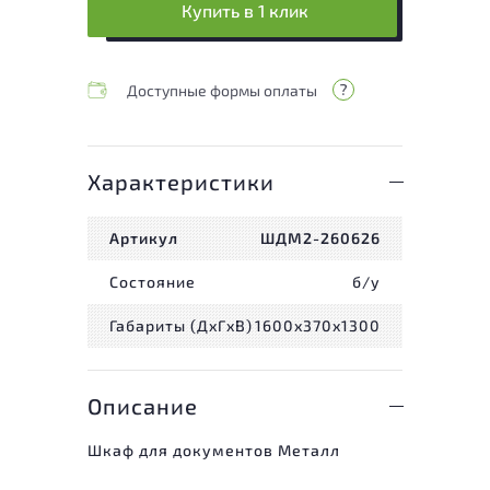
Купить в 1 клик
Доступные формы оплаты
Характеристики
Артикул
ШДМ2-260626
Состояние
б/у
Габариты (ДxГxВ)
1600x370x1300
Описание
Шкаф для документов Металл