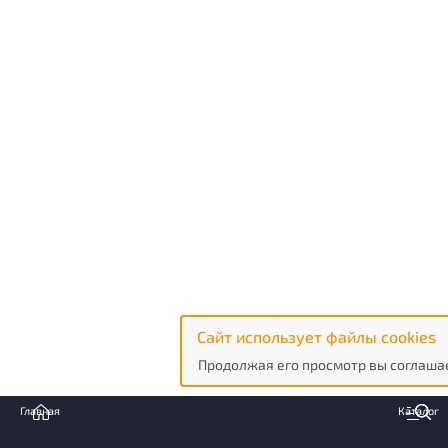
Сайт использует файлы cookies
Продолжая его просмотр вы соглашае
Главная
Каталог