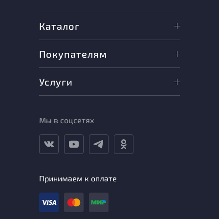
Каталог
Покупателям
Услуги
Мы в соцсетях
Принимаем к оплате