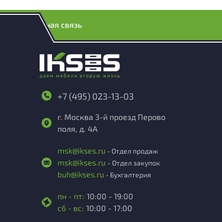
Обратная связь
+7 (495) 023-13-03
г. Москва 3-й проезд Перово
поля, д. 4А
msk@ikses.ru
- Отдел продаж
msk@ikses.ru
- Отдел закупок
buh@ikses.ru
- Бухгалтерия
пн - пт:
10:00 - 19:00
сб - вс:
10:00 - 17:00