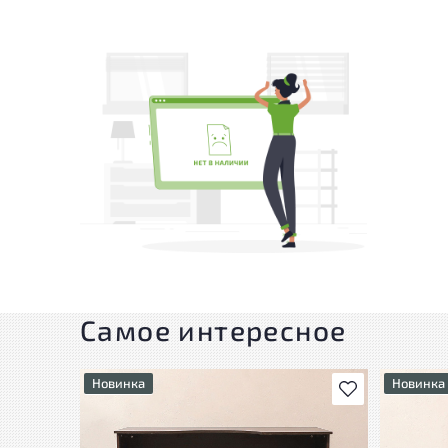
Самое интересное
Новинка
Новинка
В избранное