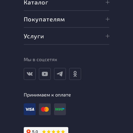
Каталог
Покупателям
Услуги
Мы в соцсетях
Принимаем к оплате