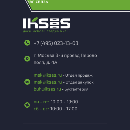
Обратная связь
+7 (495) 023-13-03
г. Москва 3-й проезд Перово
поля, д. 4А
msk@ikses.ru
- Отдел продаж
msk@ikses.ru
- Отдел закупок
buh@ikses.ru
- Бухгалтерия
пн - пт:
10:00 - 19:00
сб - вс:
10:00 - 17:00