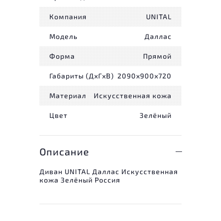
Компания
UNITAL
Модель
Даллас
Форма
Прямой
Габариты (ДxГxВ)
2090x900x720
Материал
Искусственная кожа
Цвет
Зелёный
Описание
Диван UNITAL Даллас Искусственная
кожа Зелёный Россия