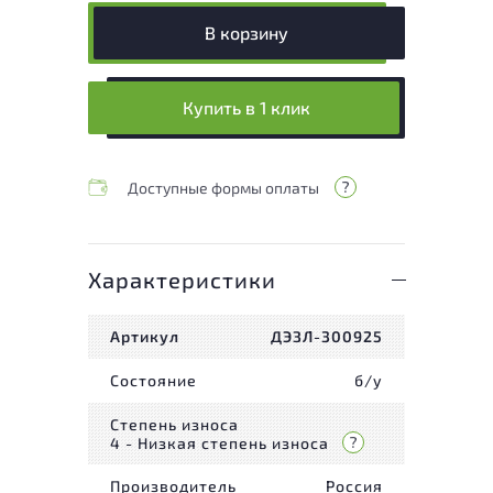
В корзину
Купить в 1 клик
Доступные формы оплаты
Характеристики
Артикул
ДЭЗЛ-300925
Состояние
б/у
Степень износа
4 - Низкая степень износа
Производитель
Россия