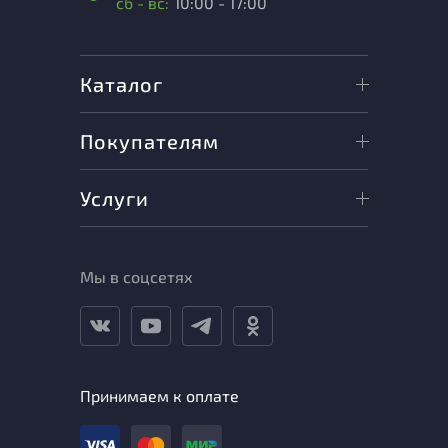
сб - вс:
10:00 - 17:00
Каталог
Покупателям
Услуги
Мы в соцсетях
Принимаем к оплате