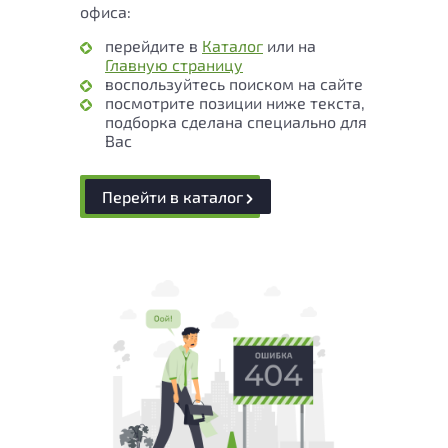
офиса:
перейдите в
Каталог
или на
Главную страницу
воспользуйтесь поиском на сайте
посмотрите позиции ниже текста,
подборка сделана специально для
Вас
Перейти в каталог