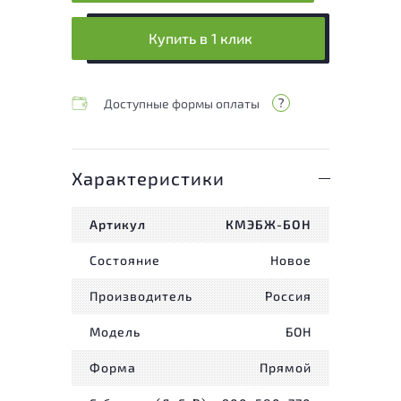
Купить в 1 клик
Доступные формы оплаты
Характеристики
Артикул
КМЭБЖ-БОН
Состояние
Новое
Производитель
Россия
Модель
БОН
Форма
Прямой