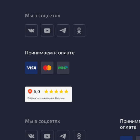
Мы в соцсетях
Принимаем к оплате
Мы в соцсетях
Приним
оплате