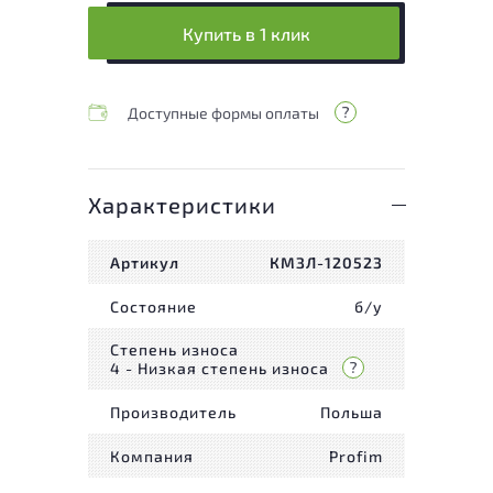
Купить в 1 клик
Доступные формы оплаты
Характеристики
Артикул
КМЗЛ-120523
Состояние
б/у
Степень износа
4 - Низкая степень износа
Производитель
Польша
Компания
Profim