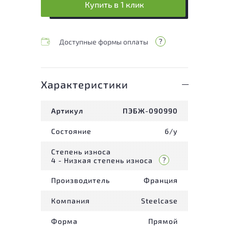
Купить в 1 клик
Доступные формы оплаты
Характеристики
Артикул
ПЭБЖ-090990
Состояние
б/у
Степень износа
4 - Низкая степень износа
Производитель
Франция
Компания
Steelcase
Форма
Прямой