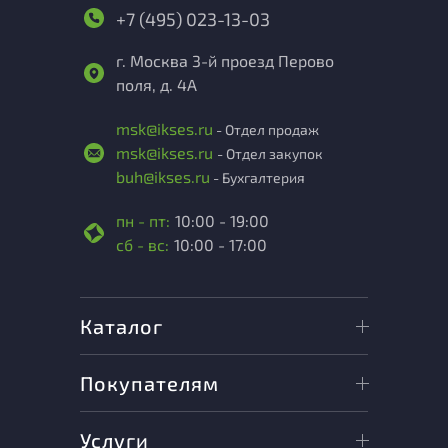
+7 (495) 023-13-03
г. Москва 3-й проезд Перово
поля, д. 4А
msk@ikses.ru
- Отдел продаж
msk@ikses.ru
- Отдел закупок
buh@ikses.ru
- Бухгалтерия
пн - пт:
10:00 - 19:00
сб - вс:
10:00 - 17:00
Каталог
Покупателям
Услуги