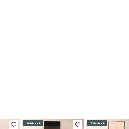
Новинка
Новинка
В избранное
В избранное