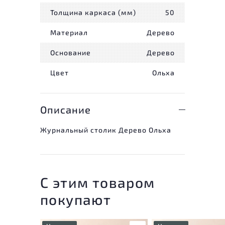
Толщина каркаса (мм)
50
Материал
Дерево
Основание
Дерево
Цвет
Ольха
Описание
Журнальный столик Дерево Ольха
С этим товаром
покупают