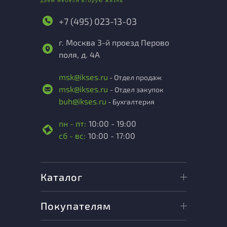
+7 (495) 023-13-03
г. Москва 3-й проезд Перово
поля, д. 4А
msk@ikses.ru
- Отдел продаж
msk@ikses.ru
- Отдел закупок
buh@ikses.ru
- Бухгалтерия
пн - пт:
10:00 - 19:00
сб - вс:
10:00 - 17:00
Каталог
Покупателям