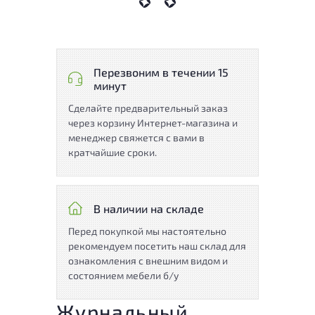
Перезвоним в течении 15
минут
Сделайте предварительный заказ
через корзину Интернет-магазина и
менеджер свяжется с вами в
кратчайшие сроки.
В наличии на складе
Перед покупкой мы настоятельно
рекомендуем посетить наш склад для
ознакомления с внешним видом и
состоянием мебели б/у
Журнальный