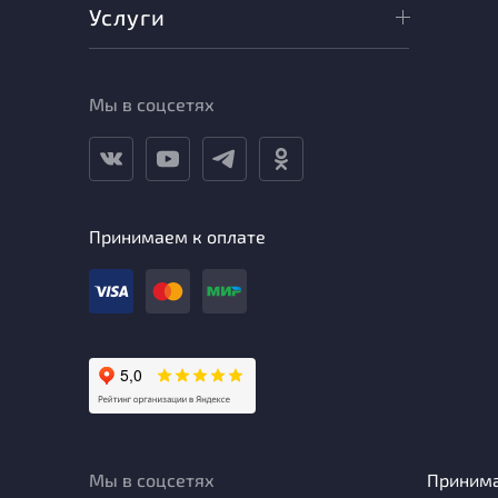
Услуги
Мы в соцсетях
Принимаем к оплате
Мы в соцсетях
Приним