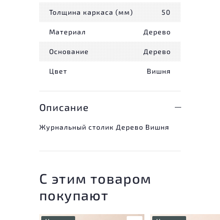
Толщина каркаса (мм)
50
Материал
Дерево
Основание
Дерево
Цвет
Вишня
Описание
Журнальный столик Дерево Вишня
С этим товаром
покупают