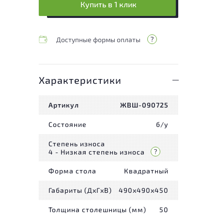
Купить в 1 клик
Доступные формы оплаты
Характеристики
Артикул
ЖВШ-090725
Состояние
б/у
Степень износа
4 - Низкая степень износа
Форма стола
Квадратный
Габариты (ДxГxВ)
490x490x450
Толщина столешницы (мм)
50