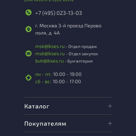
+7 (495) 023-13-03
г. Москва 3-й проезд Перово
поля, д. 4А
msk@ikses.ru
- Отдел продаж
msk@ikses.ru
- Отдел закупок
buh@ikses.ru
- Бухгалтерия
пн - пт:
10:00 - 19:00
сб - вс:
10:00 - 17:00
Каталог
Покупателям