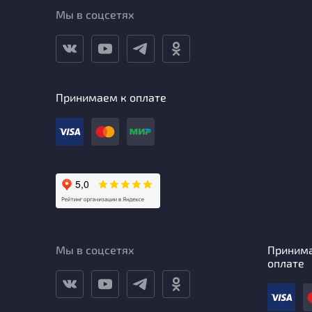
Мы в соцсетях
Принимаем к оплате
Мы в соцсетях
Приним
оплате