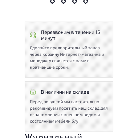
Перезвоним в течении 15
минут
Сделайте предварительный заказ
через корзину Интернет-магазина и
менеджер свяжется с вами в
кратчайшие сроки.
В наличии на складе
Перед покупкой мы настоятельно
рекомендуем посетить наш склад для
ознакомления с внешним видом и
состоянием мебели б/у
Журнальный