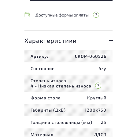
Доступные формы оплаты
Характеристики
Артикул
СКОР-060526
Состояние
б/у
Степень износа
4 - Низкая степень износа
Форма стола
Круглый
Габариты (ДxВ)
1200x750
Толщина столешницы (мм)
25
Материал
ЛДСП