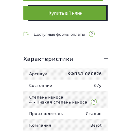
Купить в 1 клик
Доступные формы оплаты
Характеристики
Артикул
КФПЗЛ-080626
Состояние
б/у
Степень износа
4 - Низкая степень износа
Производитель
Италия
Компания
Bejot