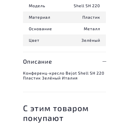
Модель
Shell SH 220
Материал
Пластик
Основание
Металл
Цвет
Зелёный
Описание
Конференц-кресло Bejot Shell SH 220
Пластик Зелёный Италия
С этим товаром
покупают