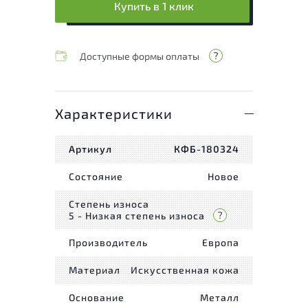
Купить в 1 клик
Доступные формы оплаты
Характеристики
Артикул
КФБ-180324
Состояние
Новое
Степень износа
5 - Низкая степень износа
Производитель
Европа
Материал
Искусственная кожа
Основание
Металл