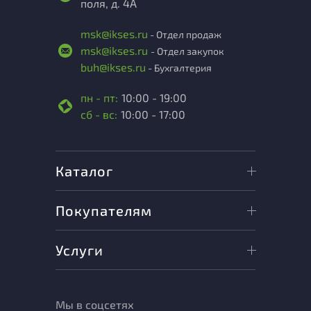
поля, д. 4А
msk@ikses.ru
- Отдел продаж
msk@ikses.ru
- Отдел закупок
buh@ikses.ru
- Бухгалтерия
пн - пт:
10:00 - 19:00
сб - вс:
10:00 - 17:00
Каталог
Покупателям
Услуги
Мы в соцсетях