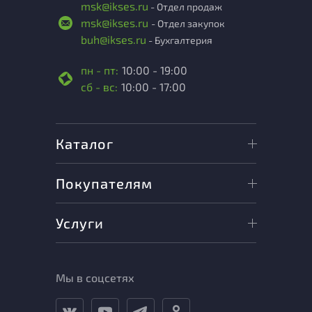
msk@ikses.ru
- Отдел продаж
msk@ikses.ru
- Отдел закупок
buh@ikses.ru
- Бухгалтерия
пн - пт:
10:00 - 19:00
сб - вс:
10:00 - 17:00
Каталог
Покупателям
Услуги
Мы в соцсетях