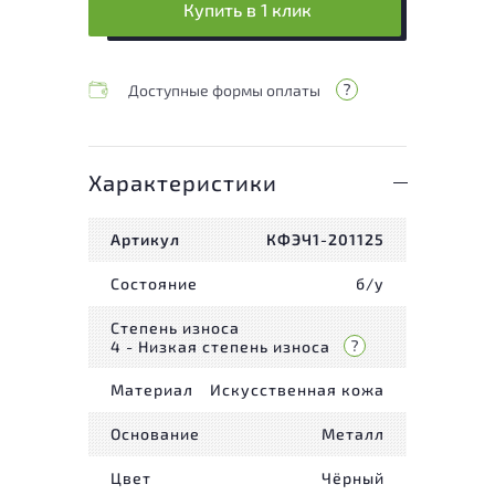
Купить в 1 клик
Доступные формы оплаты
Характеристики
Артикул
КФЭЧ1-201125
Состояние
б/у
Степень износа
4 - Низкая степень износа
Материал
Искусственная кожа
Основание
Металл
Цвет
Чёрный