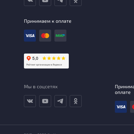
Принимаем к оплате
Мы в соцсетях
Приним
оплате