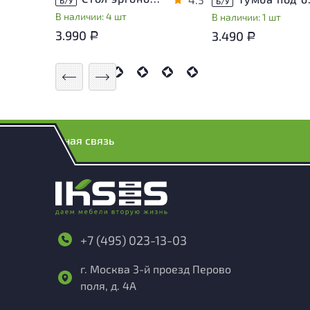
Б/У
В наличии: 4 шт
В наличии: 1 шт
3.990
3.490
Р
Р
Обратная связь
+7 (495) 023-13-03
г. Москва 3-й проезд Перово
поля, д. 4А