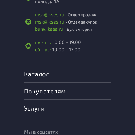
поля, д. 4А
msk@ikses.ru
- Отдел продаж
msk@ikses.ru
- Отдел закупок
buh@ikses.ru
- Бухгалтерия
пн - пт:
10:00 - 19:00
сб - вс:
10:00 - 17:00
Каталог
Покупателям
Услуги
Мы в соцсетях