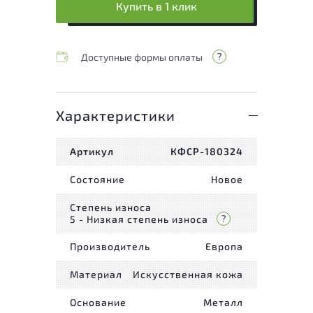
Купить в 1 клик
Доступные формы оплаты
Характеристики
Артикул
КФСР-180324
Состояние
Новое
Степень износа
5 - Низкая степень износа
Производитель
Европа
Материал
Искусственная кожа
Основание
Металл