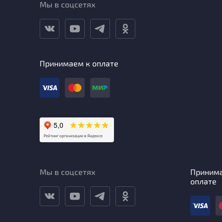
Мы в соцсетях
Принимаем к оплате
Мы в соцсетях
Приним
оплате