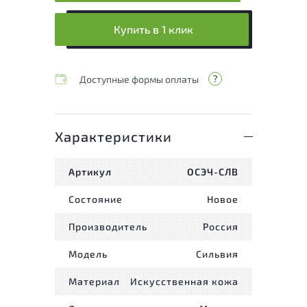
Купить в 1 клик
Доступные формы оплаты
Характеристики
Артикул
ОСЭЧ-СЛВ
Состояние
Новое
Производитель
Россия
Модель
Сильвия
Материал
Искусственная кожа