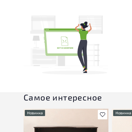
Самое интересное
Новинка
Новинка
В избранное