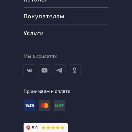
Покупателям
Услуги
Мы в соцсетях
Принимаем к оплате