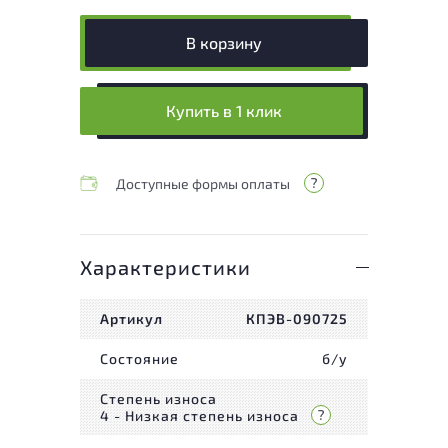
В корзину
Купить в 1 клик
Доступные формы оплаты
Характеристики
Артикул
КПЭВ-090725
Состояние
б/у
Степень износа
4 - Низкая степень износа