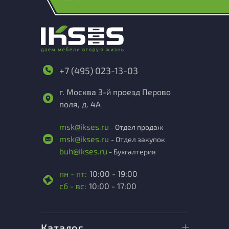
+7 (495) 023-13-03
г. Москва 3-й проезд Перово
поля, д. 4А
msk@ikses.ru
- Отдел продаж
msk@ikses.ru
- Отдел закупок
buh@ikses.ru
- Бухгалтерия
пн - пт:
10:00 - 19:00
сб - вс:
10:00 - 17:00
Каталог