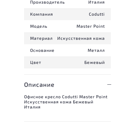
Производитель
Италия
Компания
Codutti
Модель
Master Point
Материал
Искусственная кожа
Основание
Металл
Цвет
Бежевый
Описание
Офисное кресло Codutti Master Point
Искусственная кожа Бежевый
Италия