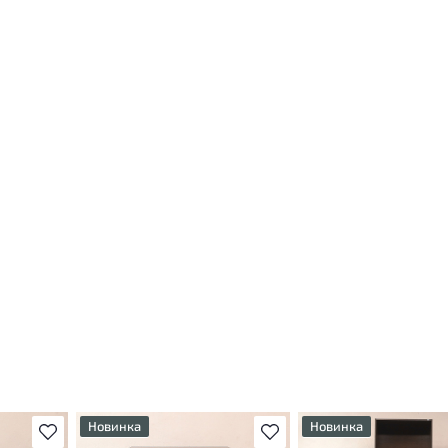
Новинка
Новинка
В избранное
В избранное