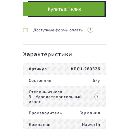
Купить в 1 клик
Доступные формы оплаты
Характеристики
Артикул
КПСЧ-260326
Состояние
б/у
Степень износа
3 - Удовлетворительный
износ
Производитель
Германия
Компания
Haworth