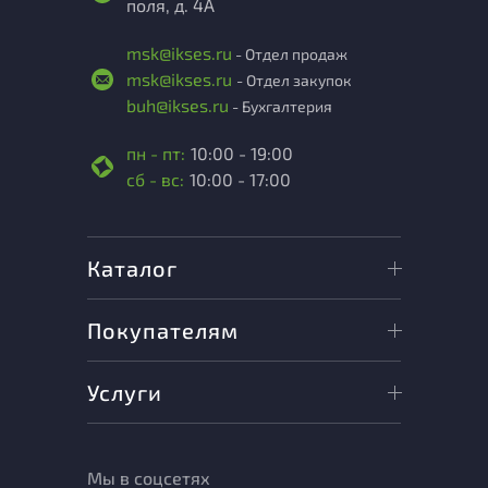
поля, д. 4А
msk@ikses.ru
- Отдел продаж
msk@ikses.ru
- Отдел закупок
buh@ikses.ru
- Бухгалтерия
пн - пт:
10:00 - 19:00
сб - вс:
10:00 - 17:00
Каталог
Покупателям
Услуги
Мы в соцсетях