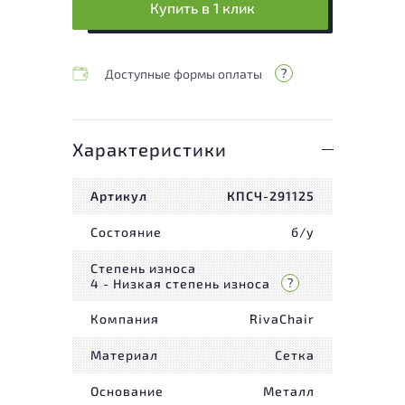
Купить в 1 клик
Доступные формы оплаты
Характеристики
Артикул
КПСЧ-291125
Состояние
б/у
Степень износа
4 - Низкая степень износа
Компания
RivaChair
Материал
Сетка
Основание
Металл