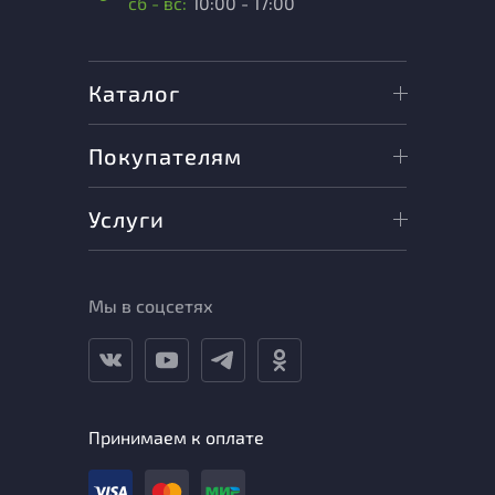
сб - вс:
10:00 - 17:00
Каталог
Покупателям
Услуги
Мы в соцсетях
Принимаем к оплате