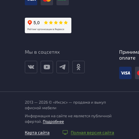
Мы в соцсетях
Приним
оплате
2013 — 2026 © «Иксэс» — продажа и выкуп
офисной мебели
Информация на сайте не является публичной
офертой.
Подробнее
Карта сайта
Полная версия сайта