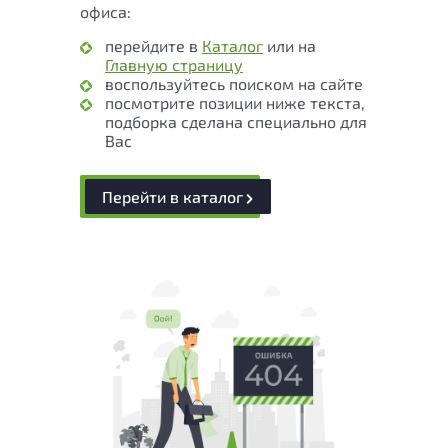
офиса:
перейдите в
Каталог
или на
Главную страницу
воспользуйтесь поиском на сайте
посмотрите позиции ниже текста,
подборка сделана специально для
Вас
Перейти в каталог