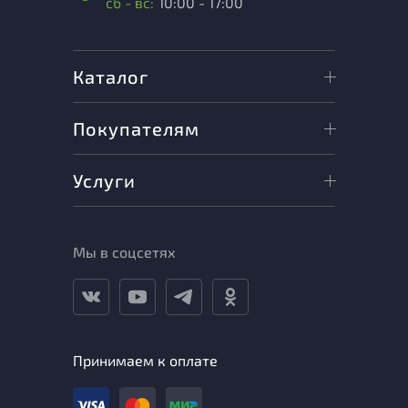
сб - вс:
10:00 - 17:00
Каталог
Покупателям
Услуги
Мы в соцсетях
Принимаем к оплате