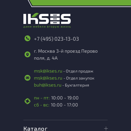
+7 (495) 023-13-03
г. Москва 3-й проезд Перово
поля, д. 4А
msk@ikses.ru
- Отдел продаж
msk@ikses.ru
- Отдел закупок
buh@ikses.ru
- Бухгалтерия
пн - пт:
10:00 - 19:00
сб - вс:
10:00 - 17:00
Каталог