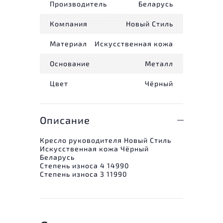
Производитель
Беларусь
Компания
Новый Стиль
Материал
Искусственная кожа
Основание
Металл
Цвет
Чёрный
Описание
Кресло руководителя Новый Стиль
Искусственная кожа Чёрный
Беларусь
Степень износа 4 14990
Степень износа 3 11990