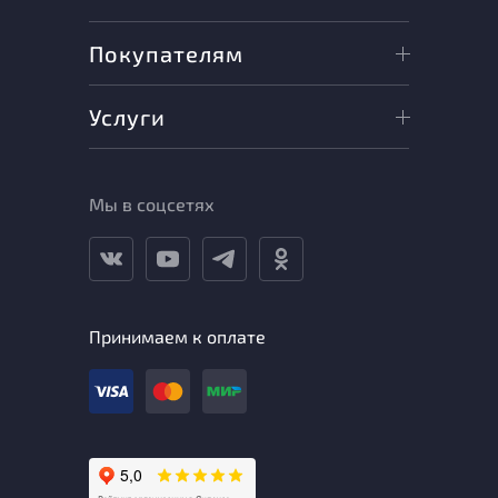
Покупателям
Услуги
Мы в соцсетях
Принимаем к оплате