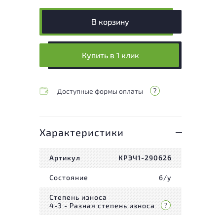
В корзину
Купить в 1 клик
Доступные формы оплаты
Характеристики
Артикул
КРЭЧ1-290626
Состояние
б/у
Степень износа
4-3 - Разная степень износа