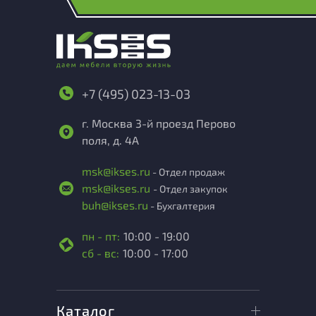
+7 (495) 023-13-03
г. Москва 3-й проезд Перово
поля, д. 4А
msk@ikses.ru
- Отдел продаж
msk@ikses.ru
- Отдел закупок
buh@ikses.ru
- Бухгалтерия
пн - пт:
10:00 - 19:00
сб - вс:
10:00 - 17:00
Каталог