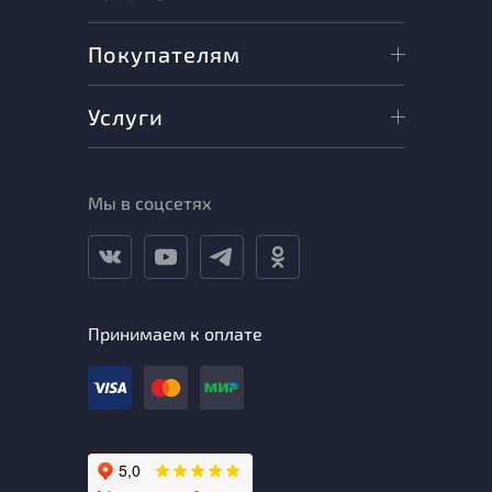
Покупателям
Услуги
Мы в соцсетях
Принимаем к оплате