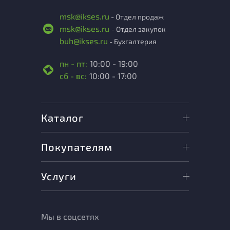
msk@ikses.ru
- Отдел продаж
msk@ikses.ru
- Отдел закупок
buh@ikses.ru
- Бухгалтерия
пн - пт:
10:00 - 19:00
сб - вс:
10:00 - 17:00
Каталог
Покупателям
Услуги
Мы в соцсетях