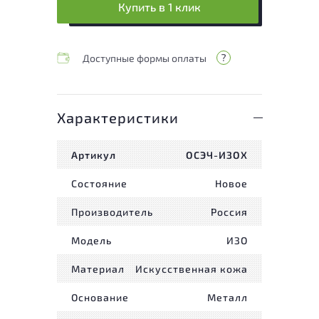
Купить в 1 клик
Доступные формы оплаты
Характеристики
Артикул
ОСЭЧ-ИЗОХ
Состояние
Новое
Производитель
Россия
Модель
ИЗО
Материал
Искусственная кожа
Основание
Металл