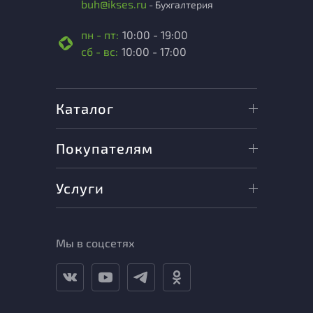
buh@ikses.ru
- Бухгалтерия
пн - пт:
10:00 - 19:00
сб - вс:
10:00 - 17:00
Каталог
Покупателям
Услуги
Мы в соцсетях