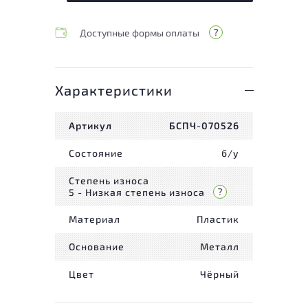
Доступные формы оплаты
Характеристики
Артикул
БСПЧ-070526
Состояние
б/у
Степень износа
5 - Низкая степень износа
Материал
Пластик
Основание
Металл
Цвет
Чёрный