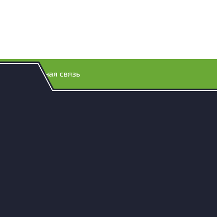
Обратная связь