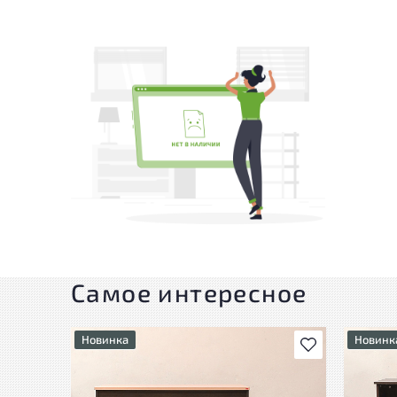
Самое интересное
Новинка
Новинк
В избранное