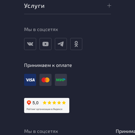
Услуги
Мы в соцсетях
Принимаем к оплате
Мы в соцсетях
Приним