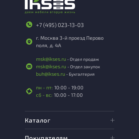
+7 (495) 023-13-03
г. Москва 3-й проезд Перово
поля, д. 4А
msk@ikses.ru
- Отдел продаж
msk@ikses.ru
- Отдел закупок
buh@ikses.ru
- Бухгалтерия
пн - пт:
10:00 - 19:00
сб - вс:
10:00 - 17:00
Каталог
Покупателям