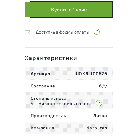
Купить в 1 клик
Доступные формы оплаты
Характеристики
Артикул
ШОКЛ-100626
Состояние
б/у
Степень износа
4 - Низкая степень износа
Производитель
Литва
Компания
Narbutas