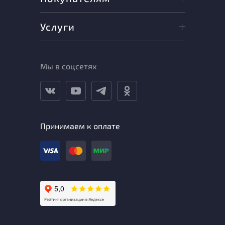
Услуги
Мы в соцсетях
Принимаем к оплате