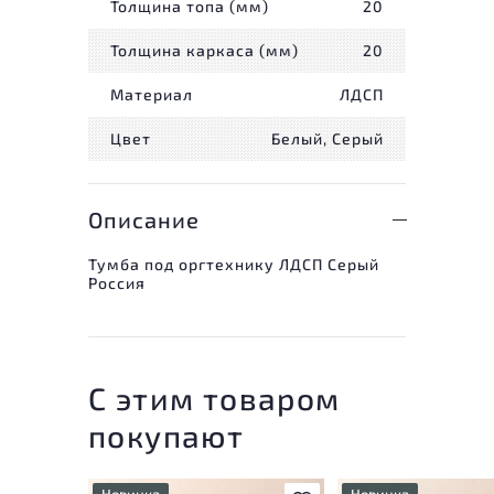
Толщина топа (мм)
20
Толщина каркаса (мм)
20
Материал
ЛДСП
Цвет
Белый, Серый
Описание
Тумба под оргтехнику ЛДСП Серый
Россия
С этим товаром
покупают
Новинка
Новинка