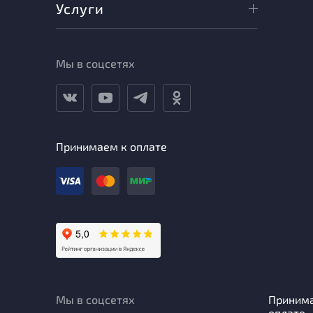
Услуги
Мы в соцсетях
Принимаем к оплате
Мы в соцсетях
Приним
оплате