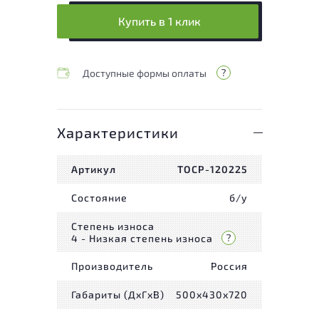
Купить в 1 клик
Доступные формы оплаты
Характеристики
Артикул
ТОСР-120225
Состояние
б/у
Степень износа
4 - Низкая степень износа
Производитель
Россия
Габариты (ДxГxВ)
500x430x720