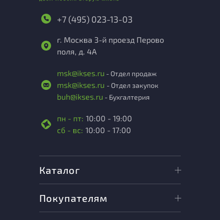
+7 (495) 023-13-03
г. Москва 3-й проезд Перово
поля, д. 4А
msk@ikses.ru
- Отдел продаж
msk@ikses.ru
- Отдел закупок
buh@ikses.ru
- Бухгалтерия
пн - пт:
10:00 - 19:00
сб - вс:
10:00 - 17:00
Каталог
Покупателям