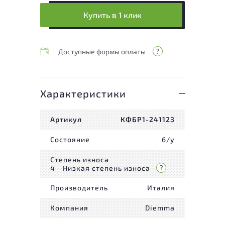
Купить в 1 клик
Доступные формы оплаты
Характеристики
Артикул
КФБР1-241123
Состояние
б/у
Степень износа
4 - Низкая степень износа
Производитель
Италия
Компания
Diemma