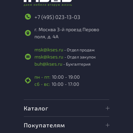
+7 (495) 023-13-03
г. Москва 3-й проезд Перово
поля, д. 4А
msk@ikses.ru
- Отдел продаж
msk@ikses.ru
- Отдел закупок
buh@ikses.ru
- Бухгалтерия
пн - пт:
10:00 - 19:00
сб - вс:
10:00 - 17:00
Каталог
Покупателям