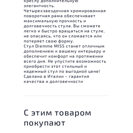
креслу дополнительную
элегантность.
Четырехзвездочная хромированная
поворотная рама обеспечивает
максимальную прочность и
долговечность стула. Вы сможете
легко и быстро вращаться на стуле,
не опасаясь, что он сломается или
потеряет свою форму.
Стул Diemme MISS станет отличным
дополнением к вашему интерьеру и
обеспечит комфорт на протяжении
всего дня. Не упустите возможность
приобрести этот стильный и
надежный стул по выгодной цене!
Сделано в Италии – гарантия
качества и долговечности
С этим товаром
покупают