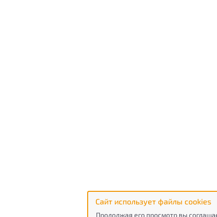
Сайт использует файлы cookies
Продолжая его просмотр вы соглашае