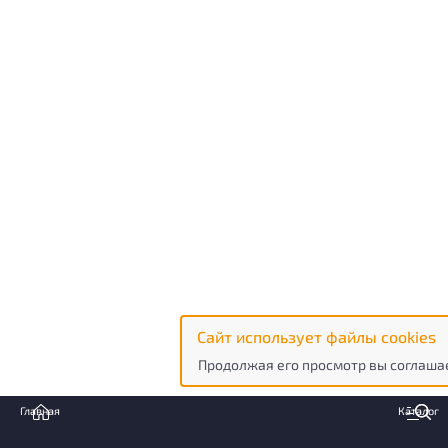
Сайт использует файлы cookies
Продолжая его просмотр вы соглашае
Главная
Каталог