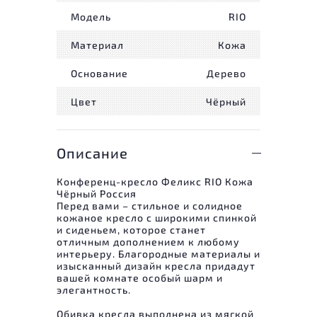
Модель
RIO
Материал
Кожа
Основание
Дерево
Цвет
Чёрный
Описание
Конференц-кресло Феликс RIO Кожа
Чёрный Россия
Перед вами – стильное и солидное
кожаное кресло с широкими спинкой
и сиденьем, которое станет
отличным дополнением к любому
интерьеру. Благородные материалы и
изысканный дизайн кресла придадут
вашей комнате особый шарм и
элегантность.
Обивка кресла выполнена из мягкой