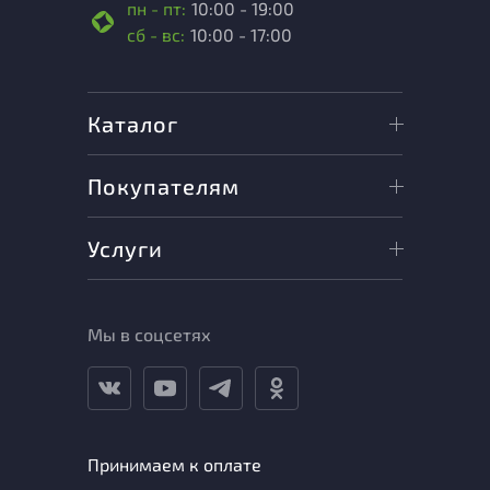
пн - пт:
10:00 - 19:00
сб - вс:
10:00 - 17:00
Каталог
Покупателям
Услуги
Мы в соцсетях
Принимаем к оплате