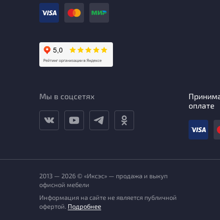
Мы в соцсетях
Приним
оплате
2013 — 2026 © «Иксэс» — продажа и выкуп
офисной мебели
Информация на сайте не является публичной
офертой.
Подробнее