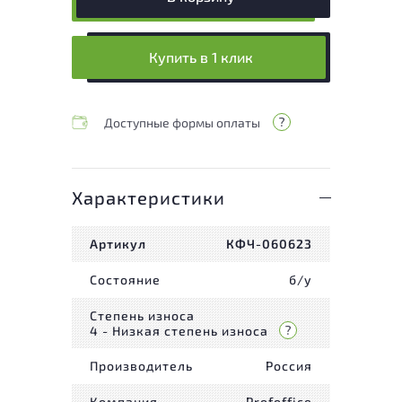
Купить в 1 клик
Доступные формы оплаты
Характеристики
Артикул
КФЧ-060623
Состояние
б/у
Степень износа
4 - Низкая степень износа
Производитель
Россия
Компания
Profoffice