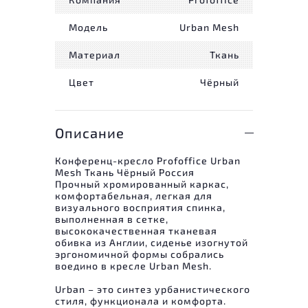
Модель
Urban Mesh
Материал
Ткань
Цвет
Чёрный
Описание
Конференц-кресло Profoffice Urban
Mesh Ткань Чёрный Россия
Прочный хромированный каркас,
комфортабельная, легкая для
визуального восприятия спинка,
выполненная в сетке,
высококачественная тканевая
обивка из Англии, сиденье изогнутой
эргономичной формы собрались
воедино в кресле Urban Mesh.
Urban – это синтез урбанистического
стиля, функционала и комфорта.