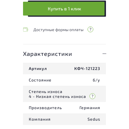
Купить в 1 клик
Доступные формы оплаты
Характеристики
Артикул
КФЧ-121223
Состояние
б/у
Степень износа
4 - Низкая степень износа
Производитель
Германия
Компания
Sedus