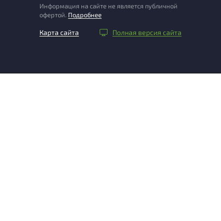
Информация на сайте не является публичной
офертой.
Подробнее
Карта сайта
Полная версия сайта