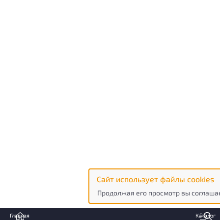
Сайт использует файлы cookies
Продолжая его просмотр вы соглашае
Главная
Каталог