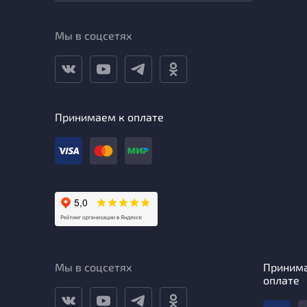
Мы в соцсетях
Принимаем к оплате
Мы в соцсетях
Приним
оплате