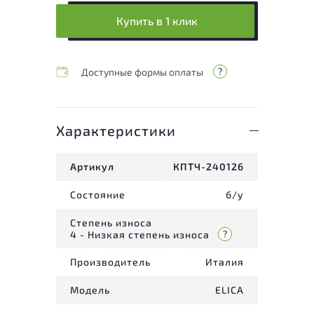
Купить в 1 клик
Доступные формы оплаты
Характеристики
Артикул
КПТЧ-240126
Состояние
б/у
Степень износа
4 - Низкая степень износа
Производитель
Италия
Модель
ELICA