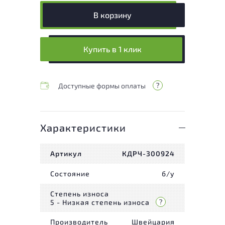
В корзину
Купить в 1 клик
Доступные формы оплаты
Характеристики
Артикул
КДРЧ-300924
Состояние
б/у
Степень износа
5 - Низкая степень износа
Производитель
Швейцария