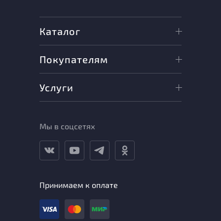
Каталог
Покупателям
Услуги
Мы в соцсетях
Принимаем к оплате