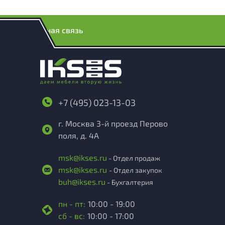
Обратная связь
+7 (495) 023-13-03
г. Москва 3-й проезд Перово
поля, д. 4А
msk@ikses.ru
- Отдел продаж
msk@ikses.ru
- Отдел закупок
buh@ikses.ru
- Бухгалтерия
пн - пт:
10:00 - 19:00
сб - вс:
10:00 - 17:00