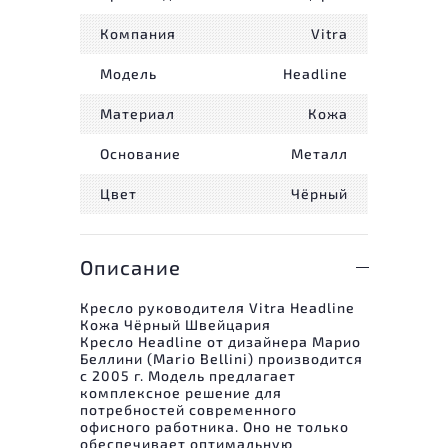
Компания
Vitra
Модель
Headline
Материал
Кожа
Основание
Металл
Цвет
Чёрный
Описание
Кресло руководителя Vitra Headline
Кожа Чёрный Швейцария
Кресло Headline от дизайнера Марио
Беллини (Mario Bellini) производится
с 2005 г. Модель предлагает
комплексное решение для
потребностей современного
офисного работника. Оно не только
обеспечивает оптимальную