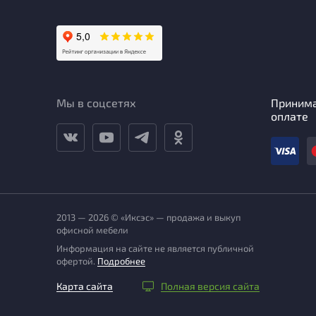
Мы в соцсетях
Приним
оплате
2013 — 2026 © «Иксэс» — продажа и выкуп
офисной мебели
Информация на сайте не является публичной
офертой.
Подробнее
Карта сайта
Полная версия сайта