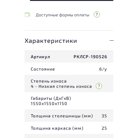
Доступные формы оплаты
Характеристики
Артикул
РКЛСР-190526
Состояние
б/у
Степень износа
4 - Низкая степень износа
Габариты (ДxГxВ)
1550x1550x1150
Толщина столешницы (мм)
35
Толщина каркаса (мм)
25