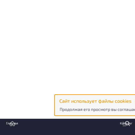
Сайт использует файлы cookies
Продолжая его просмотр вы соглашае
Главная
Каталог