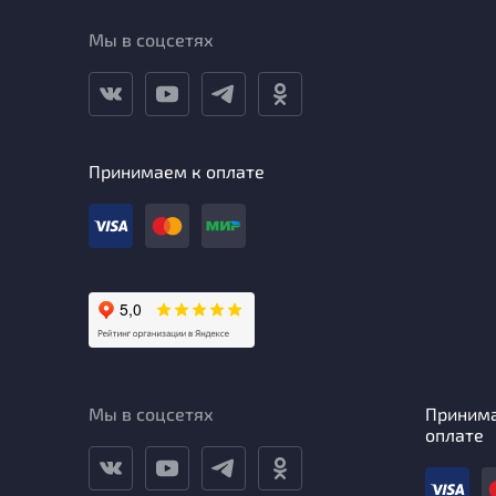
Мы в соцсетях
Принимаем к оплате
Мы в соцсетях
Приним
оплате