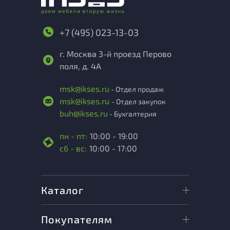
+7 (495) 023-13-03
г. Москва 3-й проезд Перово
поля, д. 4А
msk@ikses.ru
- Отдел продаж
msk@ikses.ru
- Отдел закупок
buh@ikses.ru
- Бухгалтерия
пн - пт:
10:00 - 19:00
сб - вс:
10:00 - 17:00
Каталог
Покупателям