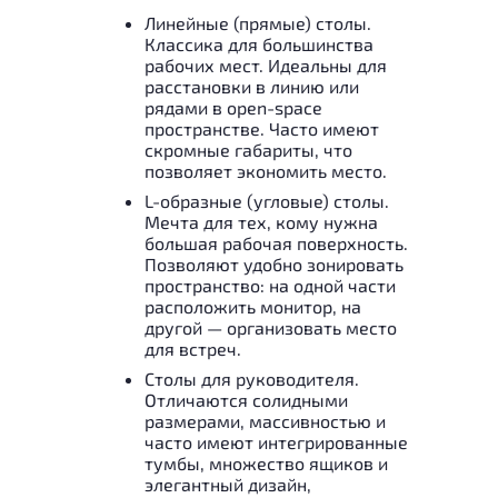
Линейные (прямые) столы.
Классика для большинства
рабочих мест. Идеальны для
расстановки в линию или
рядами в open-space
пространстве. Часто имеют
скромные габариты, что
позволяет экономить место.
L-образные (угловые) столы.
Мечта для тех, кому нужна
большая рабочая поверхность.
Позволяют удобно зонировать
пространство: на одной части
расположить монитор, на
другой — организовать место
для встреч.
Столы для руководителя.
Отличаются солидными
размерами, массивностью и
часто имеют интегрированные
тумбы, множество ящиков и
элегантный дизайн,