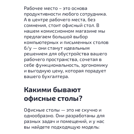
Рабочее место – это основа
продуктивности любого сотрудника.
А в центре рабочего места, без
сомнения, стоит офисный стол. В
нашем комиссионном магазине мы
предлагаем большой выбор
компьютерных и письменных столов
б/у — они станут идеальным
решением для обустройства вашего
рабочего пространства, сочетая в
себе функциональность, эргономику
и выгодную цену, которая порадует
вашего бухгалтера.
Какими бывают
офисные столы?
Офисные столы — это не скучно и
однообразно. Они разработаны для
разных задач и помещений, и у нас
вы найдете подходящую модель: