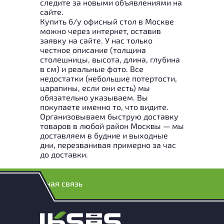
следите за новыми объявлениями на
сайте.
Купить б/у офисный стол в Москве
можно через интернет, оставив
заявку на сайте. У нас только
честное описание (толщина
столешницы, высота, длина, глубина
в см) и реальные фото. Все
недостатки (небольшие потертости,
царапины, если они есть) мы
обязательно указываем. Вы
покупаете именно то, что видите.
Организовываем быструю доставку
товаров в любой район Москвы — мы
доставляем в будние и выходные
дни, перезванивая примерно за час
до доставки.
Обратная связь