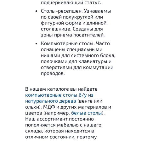
подчеркивающий статус.
Столы-ресепшен. Узнаваемы
по своей полукруглой или
фигурной форме и длинной
столешнице. Созданы для
зоны приема посетителей.
Компьютерные столы. Часто
оснащены специальными
нишами для системного блока,
полочками для клавиатуры и
отверстиями для коммутации
проводов.
В нашем каталоге вы найдете
компьютерные столы б/у из
натурального дерева
(венге или
ольхи), МДФ и других материалов и
цветов (например,
белые столы
).
Наш ассортимент постоянно
пополняется мебелью с нашего
склада, которая находится в
отличном состоянии, поэтому