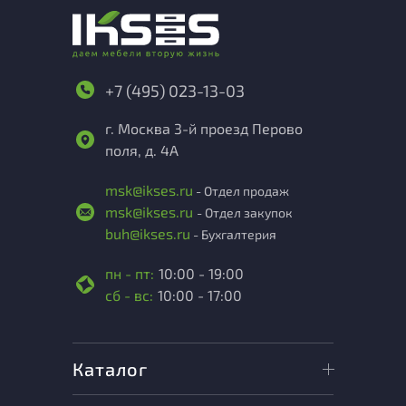
+7 (495) 023-13-03
г. Москва 3-й проезд Перово
поля, д. 4А
msk@ikses.ru
- Отдел продаж
msk@ikses.ru
- Отдел закупок
buh@ikses.ru
- Бухгалтерия
пн - пт:
10:00 - 19:00
сб - вс:
10:00 - 17:00
Каталог