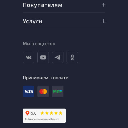
Покупателям
Услуги
Мы в соцсетях
Принимаем к оплате