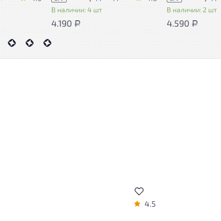
В наличии: 4 шт
В наличии: 2 шт
4.190
4.590
Р
Р
4.5