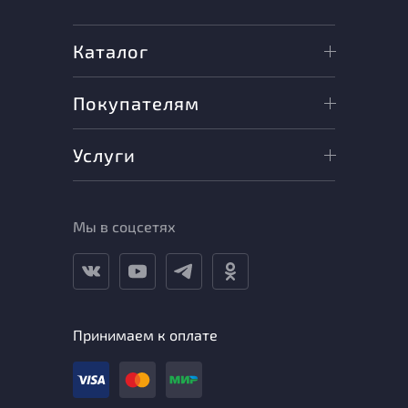
Каталог
Покупателям
Услуги
Мы в соцсетях
Принимаем к оплате