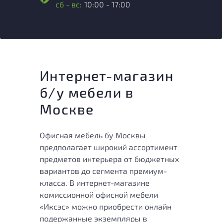
сб - вс:
10:00 - 17:00
Интернет-магазин
б/у мебели в
Москве
Офисная мебель бу Москвы
предполагает широкий ассортимент
предметов интерьера от бюджетных
вариантов до сегмента премиум-
класса. В интернет-магазине
комиссионной офисной мебели
«Иксэс» можно приобрести онлайн
подержанные экземпляры в