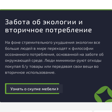
Забота об экологии и
вторичное потребление
На фоне стремительного ухудшения экологии все
больше людей в мире переходят к философии
осознанного потребления, основанной на заботе об
окружающей среде. Люди минимизи-руют отходы
покупая б/у товары или передавая свои вещи во
вторичное использование.
Узнать о скупке мебели