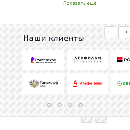
Показать ещё
Наши клиенты