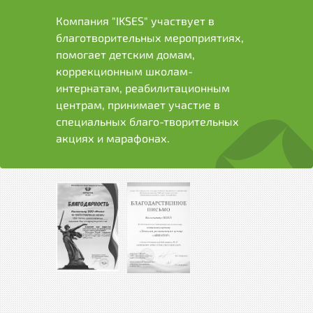
Компания "IKSES" участвует в
благотворительных мероприятиях,
помогает детским домам,
коррекционным школам-
интернатам, реабилитационным
центрам, принимает участие в
специальных благо-творительных
акциях и марафонах.