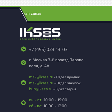
Обратная связь
+7 (495) 023-13-03
г. Москва 3-й проезд Перово
поля, д. 4А
msk@ikses.ru
- Отдел продаж
msk@ikses.ru
- Отдел закупок
buh@ikses.ru
- Бухгалтерия
пн - пт:
10:00 - 19:00
сб - вс:
10:00 - 17:00