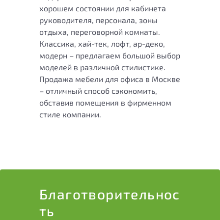
хорошем состоянии для кабинета
руководителя, персонала, зоны
отдыха, переговорной комнаты.
Классика, хай-тек, лофт, ар-деко,
модерн – предлагаем большой выбор
моделей в различной стилистике.
Продажа мебели для офиса в Москве
– отличный способ сэкономить,
обставив помещения в фирменном
стиле компании.
Благотворитель­нос
ть