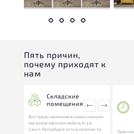
Пять причин,
почему приходят к
нам
Складские
помещения
Вся представленная в комиссионном
магазине офисная мебель б/у в
Санкт-Петербурге есть в наличии. Ее
Практик