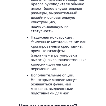
Кресла руководителя обычно
имеют более внушительные
размеры, выразительный
дизайн и основательную
конструкцию,
подчеркивающую их
статусность.
Надежная конструкция.
Усиленные металлические или
хромированные крестовины,
прочные газлифты
(механизмы регулировки
высоты), высококачественные
колесики для легкого
перемещения.
Дополнительные опции.
Некоторые модели могут
оснащаться функцией
массажа, выдвижными
подставками для ног.
Что мы предлагаем?