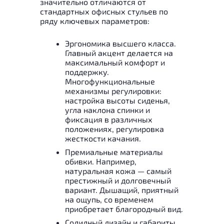
значительно отличаются от
стандартных офисных стульев по
ряду ключевых параметров:
Эргономика высшего класса.
Главный акцент делается на
максимальный комфорт и
поддержку.
Многофункциональные
механизмы регулировки:
настройка высоты сиденья,
угла наклона спинки и
фиксация в различных
положениях, регулировка
жесткости качания.
Премиальные материалы
обивки. Например,
натуральная кожа — самый
престижный и долговечный
вариант. Дышащий, приятный
на ощупь, со временем
приобретает благородный вид.
Солидный дизайн и габариты.