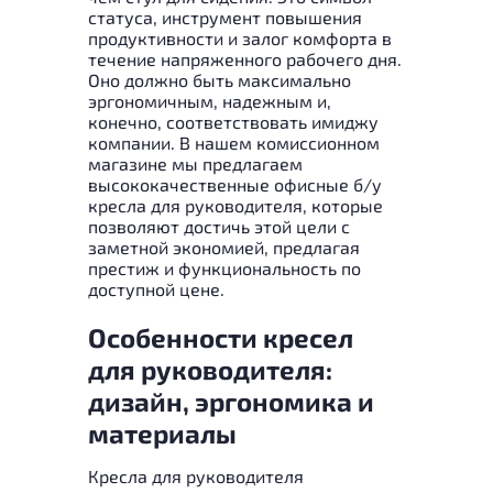
статуса, инструмент повышения
продуктивности и залог комфорта в
течение напряженного рабочего дня.
Оно должно быть максимально
эргономичным, надежным и,
конечно, соответствовать имиджу
компании. В нашем комиссионном
магазине мы предлагаем
высококачественные офисные б/у
кресла для руководителя, которые
позволяют достичь этой цели с
заметной экономией, предлагая
престиж и функциональность по
доступной цене.
Особенности кресел
для руководителя:
дизайн, эргономика и
материалы
Кресла для руководителя