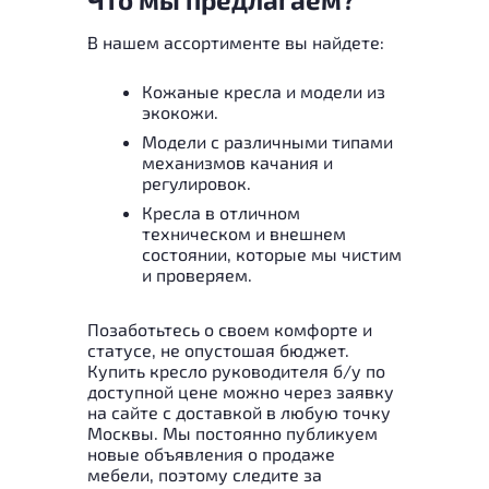
В нашем ассортименте вы найдете:
Кожаные кресла и модели из
экокожи.
Модели с различными типами
механизмов качания и
регулировок.
Кресла в отличном
техническом и внешнем
состоянии, которые мы чистим
и проверяем.
Позаботьтесь о своем комфорте и
статусе, не опустошая бюджет.
Купить кресло руководителя б/у по
доступной цене можно через заявку
на сайте с доставкой в любую точку
Москвы. Мы постоянно публикуем
новые объявления о продаже
мебели, поэтому следите за