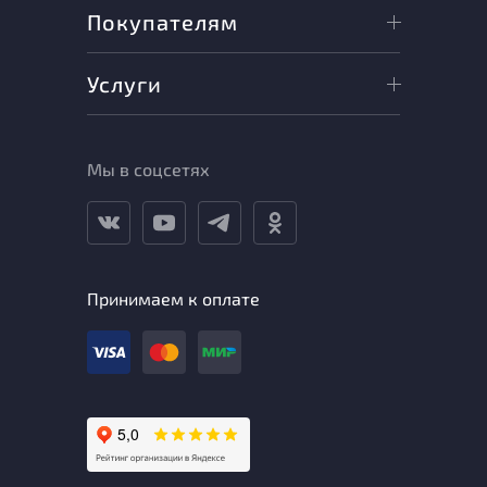
Покупателям
Услуги
Мы в соцсетях
Принимаем к оплате