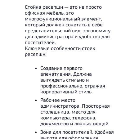
Стойка ресепшн — это не просто
офисная мебель, это
многофункциональный элемент,
который должен сочетать в себе
представительский вид, эргономику
для администратора и удобство для
посетителей.
Ключевые особенности стоек
ресепшн:
Создание первого
впечатления. Должна
выглядеть стильно и
профессионально, отражая
корпоративный стиль.
Рабочее место
администратора. Просторная
столешница, место для
компьютера, телефона,
документов и личных вещей.
Зона для посетителей. Удобная
высота для оформления