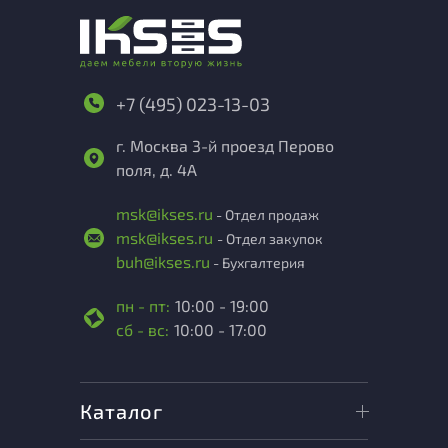
+7 (495) 023-13-03
г. Москва 3-й проезд Перово
поля, д. 4А
msk@ikses.ru
- Отдел продаж
msk@ikses.ru
- Отдел закупок
buh@ikses.ru
- Бухгалтерия
пн - пт:
10:00 - 19:00
сб - вс:
10:00 - 17:00
Каталог