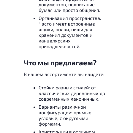
документов, подписание
бумаг или просто общения.
Организация пространства.
Часто имеет встроенные
ящики, полки, ниши для
хранения документов и
канцелярских
принадлежностей.
Что мы предлагаем?
В нашем ассортименте вы найдете:
Стойки разных стилей: от
классических деревянных до
современных лаконичных.
Варианты различной
конфигурации: прямые,
угловые, с округлыми
формами.
Конструкции в отличном