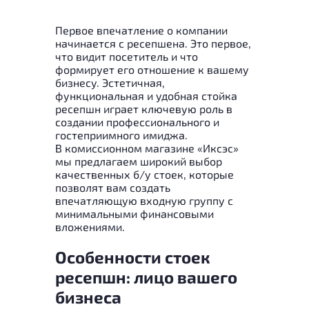
Первое впечатление о компании
начинается с ресепшена.
Это первое,
что видит посетитель и что
формирует его отношение к вашему
бизнесу. Эстетичная,
функциональная и удобная стойка
ресепшн играет ключевую роль в
создании профессионального и
гостеприимного имиджа.
В комиссионном магазине «Иксэс»
мы предлагаем широкий выбор
качественных б/у стоек, которые
позволят вам создать
впечатляющую входную группу с
минимальными финансовыми
вложениями.
Особенности стоек
ресепшн: лицо вашего
бизнеса