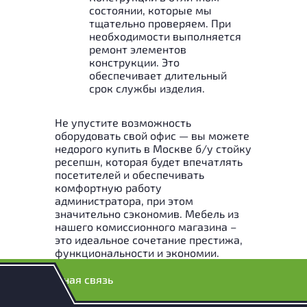
состоянии, которые мы
тщательно проверяем. При
необходимости выполняется
ремонт элементов
конструкции. Это
обеспечивает длительный
срок службы изделия.
Не упустите возможность
оборудовать свой офис — вы можете
недорого купить в Москве б/у стойку
ресепшн, которая будет впечатлять
посетителей и обеспечивать
комфортную работу
администратора, при этом
значительно сэкономив. Мебель из
нашего комиссионного магазина –
это идеальное сочетание престижа,
функциональности и экономии.
Обратная связь