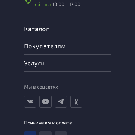
сб - вс:
10:00 - 17:00
Каталог
Покупателям
Услуги
Мы в соцсетях
Принимаем к оплате