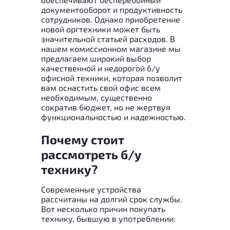
документооборот и продуктивность
сотрудников. Однако приобретение
новой оргтехники может быть
значительной статьей расходов. В
нашем комиссионном магазине мы
предлагаем широкий выбор
качественной и недорогой б/у
офисной техники, которая позволит
вам оснастить свой офис всем
необходимым, существенно
сократив бюджет, но не жертвуя
функциональностью и надежностью.
Почему стоит
рассмотреть б/у
технику?
Современные устройства
рассчитаны на долгий срок службы.
Вот несколько причин покупать
технику, бывшую в употреблении: