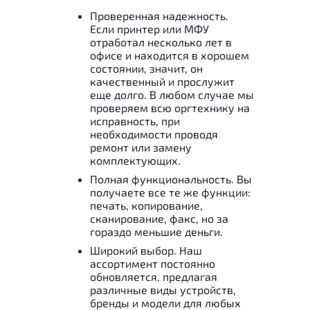
Проверенная надежность.
Если принтер или МФУ
отработал несколько лет в
офисе и находится в хорошем
состоянии, значит, он
качественный и прослужит
еще долго. В любом случае мы
проверяем всю оргтехнику на
исправность, при
необходимости проводя
ремонт или замену
комплектующих.
Полная функциональность. Вы
получаете все те же функции:
печать, копирование,
сканирование, факс, но за
гораздо меньшие деньги.
Широкий выбор. Наш
ассортимент постоянно
обновляется, предлагая
различные виды устройств,
бренды и модели для любых