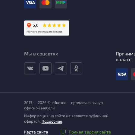
Мы в соцсетях
Приним
оплате
2013 — 2026 © «Иксэс» — продажа и выкуп
офисной мебели
Информация на сайте не является публичной
офертой.
Подробнее
Карта сайта
Полная версия сайта