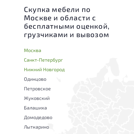
Скупка мебели по
Москве и области с
бесплатными оценкой,
грузчиками и вывозом
Москва
Санкт-Петербург
Нижний Новгород
Одинцово
Петровское
Жуковский
Балашиха
Домодедово
Лыткарино