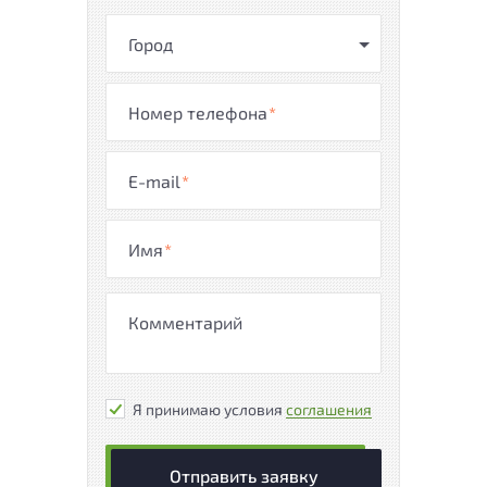
Город
Номер телефона
*
E-mail
*
Имя
*
Я принимаю условия
соглашения
Отправить заявку