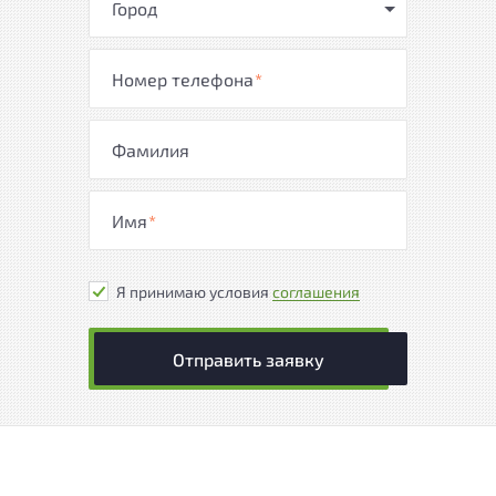
Город
Номер телефона
*
Фамилия
Имя
*
Я принимаю условия
соглашения
Отправить заявку