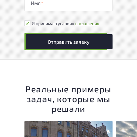
Имя
*
Я принимаю условия
соглашения
Отправить заявку
Реальные примеры
задач, которые мы
решали