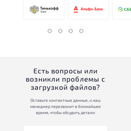
Есть вопросы или
возникли проблемы с
загрузкой файлов?
Оставьте контактные данные, и наш
менеджер перезвонит в ближайшее
время, чтобы обсудить детали: