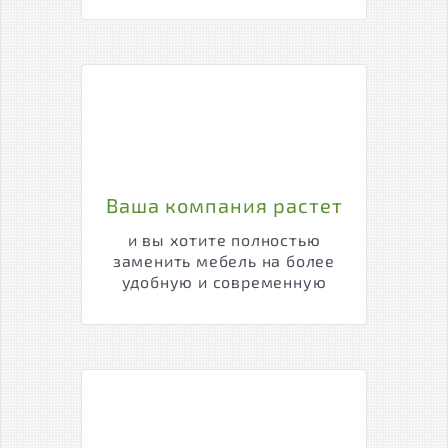
Ваша компания растет
и вы хотите полностью
заменить мебель на более
удобную и современную