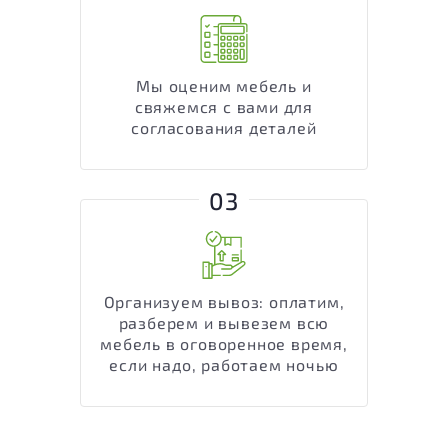
Мы оценим мебель и
свяжемся с вами для
согласования деталей
03
Организуем вывоз: оплатим,
разберем и вывезем всю
мебель в оговоренное время,
если надо, работаем ночью