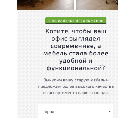
СПЕЦИАЛЬНОЕ ПРЕДЛОЖЕНИЕ
Хотите, чтобы ваш
офис выглядел
современнее, а
мебель стала более
удобной и
функциональной?
Выкупим вашу старую мебель и
предложим более высокого качества
из ассортимента нашего склада.
Город