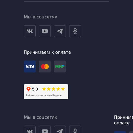
Мы в соцсетях
Принимаем к оплате
Мы в соцсетях
Приним
оплате