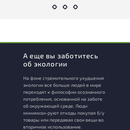
А еще вы заботитесь
об экологии
На фоне стремительного ухудшения
экологии все больше людей в мире
переходят к философии осознанного
потребления, основанной на заботе
об окружающей среде. Люди
минимизи-руют отходы покупая б/у
товары или передавая свои вещи во
вторичное использование.