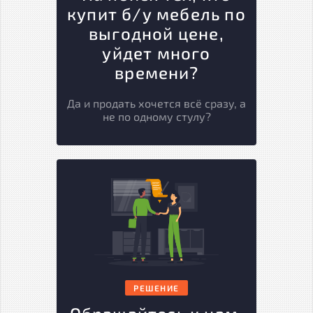
купит б/у мебель по
выгодной цене,
уйдет много
времени?
Да и продать хочется всё сразу, а
не по одному стулу?
РЕШЕНИЕ