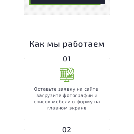
Как мы работаем
01
Оставьте заявку на сайте:
загрузите фотографии и
список мебели в форму на
главном экране
02