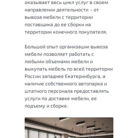
оказывает весь цикл услуг в своем
направлении деятельности – от
вывоза мебели с территории
поставщика до ее сборки на
территории конечного покупателя.
Большой опыт организации вывоза
мебели позволяет работать с
любыми объемами мебели и
выкупать мебель по всей территории
России западнее Екатеринбурга, а
наличие собственного автопарка и
штатного персонала предоставлять
услуги по доставке мебели, ее
подъему и сборке.