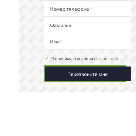
Номер телефона
*
Фамилия
Имя
*
Я принимаю условия
соглашения
Перезвоните мне