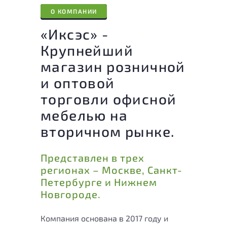
О КОМПАНИИ
«Иксэс» -
Крупнейший
магазин розничной
и оптовой
торговли офисной
мебелью на
вторичном рынке.
Представлен в трех
регионах – Москве, Санкт-
Петербурге и Нижнем
Новгороде.
Компания основана в 2017 году и