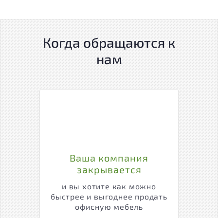
Когда обращаются к
нам
Ваша компания
закрывается
и вы хотите как можно
быстрее и выгоднее продать
офисную мебель