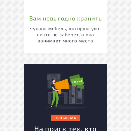
Вам невыгодно хранить
чужую мебель, которую уже
никто не заберет, а она
занимает много места
ПРОБЛЕМА
На поиск тех, кто