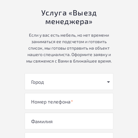
Услуга «Выезд
менеджера»
Если у вас есть мебель, но нет времени
заниматься ее подсчетом и готовить
список, мы готовы отправить на объект
нашего специалиста. Оформите заявку и
мы свяжемся с Вами в ближайшее время.
Город
Номер телефона
*
Фамилия