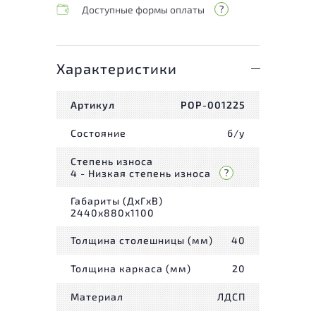
Доступные формы оплаты
Характеристики
Артикул
РОР-001225
Состояние
б/у
Степень износа
4 - Низкая степень износа
Габариты (ДxГxВ)
2440x880x1100
Толщина столешницы (мм)
40
Толщина каркаса (мм)
20
Материал
ЛДСП