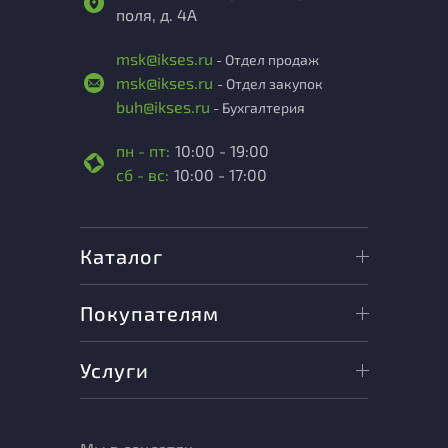
поля, д. 4А
msk@ikses.ru
- Отдел продаж
msk@ikses.ru
- Отдел закупок
buh@ikses.ru
- Бухгалтерия
пн - пт:
10:00 - 19:00
сб - вс:
10:00 - 17:00
Каталог
Покупателям
Услуги