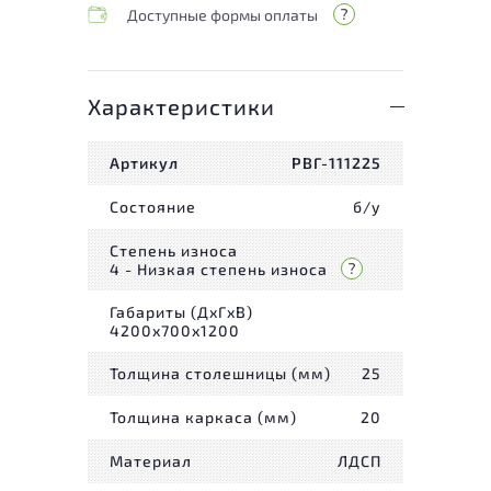
Доступные формы оплаты
Характеристики
Артикул
РВГ-111225
Состояние
б/у
Степень износа
4 - Низкая степень износа
Габариты (ДxГxВ)
4200x700x1200
Толщина столешницы (мм)
25
Толщина каркаса (мм)
20
Материал
ЛДСП