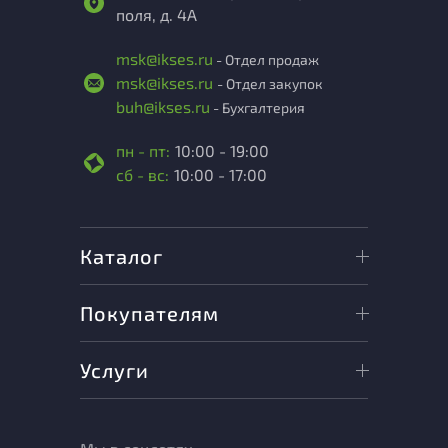
поля, д. 4А
msk@ikses.ru
- Отдел продаж
msk@ikses.ru
- Отдел закупок
buh@ikses.ru
- Бухгалтерия
пн - пт:
10:00 - 19:00
сб - вс:
10:00 - 17:00
Каталог
Покупателям
Услуги