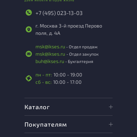
+7 (495) 023-13-03
г. Москва 3-й проезд Перово
поля, д. 4А
msk@ikses.ru
- Отдел продаж
msk@ikses.ru
- Отдел закупок
buh@ikses.ru
- Бухгалтерия
пн - пт:
10:00 - 19:00
сб - вс:
10:00 - 17:00
Каталог
Покупателям