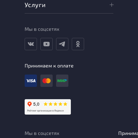
Услуги
Мы в соцсетях
Принимаем к оплате
Мы в соцсетях
Приним