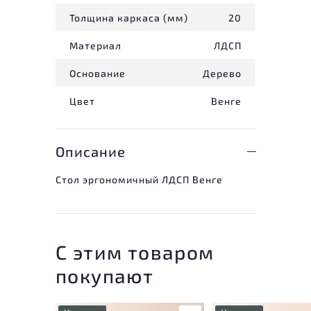
Толщина каркаса (мм)
20
Материал
ЛДСП
Основание
Дерево
Цвет
Венге
Описание
Стол эргономичный ЛДСП Венге
С этим товаром
покупают