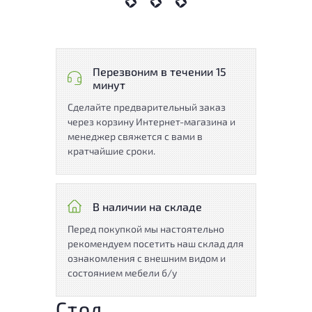
Перезвоним в течении 15
минут
Сделайте предварительный заказ
через корзину Интернет-магазина и
менеджер свяжется с вами в
кратчайшие сроки.
В наличии на складе
Перед покупкой мы настоятельно
рекомендуем посетить наш склад для
ознакомления с внешним видом и
состоянием мебели б/у
Стол