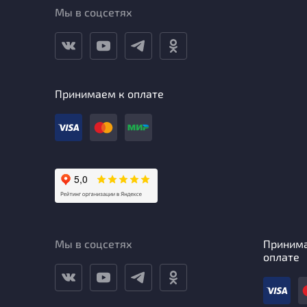
Мы в соцсетях
Принимаем к оплате
Мы в соцсетях
Приним
оплате