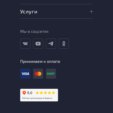
Услуги
Мы в соцсетях
Принимаем к оплате