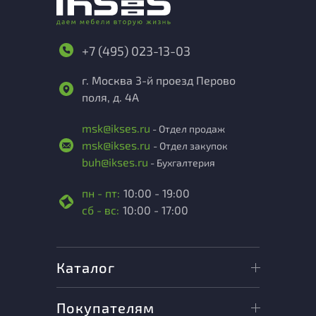
+7 (495) 023-13-03
г. Москва 3-й проезд Перово
поля, д. 4А
msk@ikses.ru
- Отдел продаж
msk@ikses.ru
- Отдел закупок
buh@ikses.ru
- Бухгалтерия
пн - пт:
10:00 - 19:00
сб - вс:
10:00 - 17:00
Каталог
Покупателям