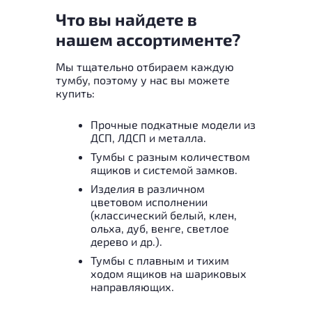
Что вы найдете в
нашем ассортименте?
Мы тщательно отбираем каждую
тумбу, поэтому у нас вы можете
купить:
Прочные подкатные модели из
ДСП, ЛДСП и металла.
Тумбы с разным количеством
ящиков и системой замков.
Изделия в различном
цветовом исполнении
(классический белый, клен,
ольха, дуб, венге, светлое
дерево и др.).
Тумбы с плавным и тихим
ходом ящиков на шариковых
направляющих.