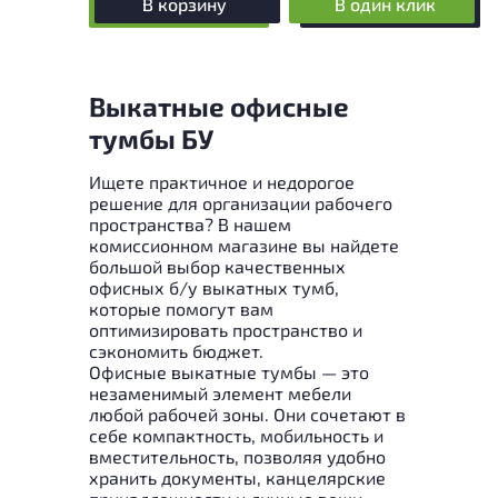
В корзину
В один клик
Выкатные офисные
тумбы БУ
Ищете практичное и недорогое
решение для организации рабочего
пространства? В нашем
комиссионном магазине вы найдете
большой выбор качественных
офисных б/у выкатных тумб,
которые помогут вам
оптимизировать пространство и
сэкономить бюджет.
Офисные выкатные тумбы — это
незаменимый элемент мебели
любой рабочей зоны. Они сочетают в
себе компактность, мобильность и
вместительность, позволяя удобно
хранить документы, канцелярские