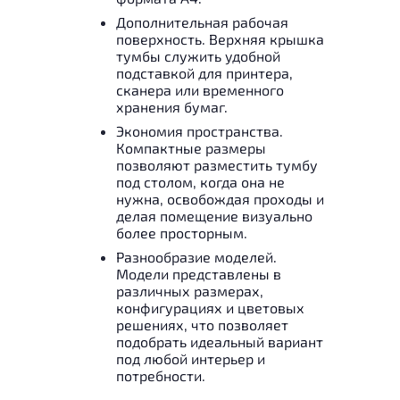
Дополнительная рабочая
поверхность. Верхняя крышка
тумбы служить удобной
подставкой для принтера,
сканера или временного
хранения бумаг.
Экономия пространства.
Компактные размеры
позволяют разместить тумбу
под столом, когда она не
нужна, освобождая проходы и
делая помещение визуально
более просторным.
Разнообразие моделей.
Модели представлены в
различных размерах,
конфигурациях и цветовых
решениях, что позволяет
подобрать идеальный вариант
под любой интерьер и
потребности.