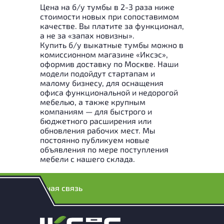
Цена на б/у тумбы в 2-3 раза ниже
стоимости новых при сопоставимом
качестве. Вы платите за функционал,
а не за «запах новизны».
Купить б/у выкатные тумбы можно в
комиссионном магазине «Иксэс»,
оформив доставку по Москве. Наши
модели подойдут стартапам и
малому бизнесу, для оснащения
офиса функциональной и недорогой
мебелью, а также крупным
компаниям — для быстрого и
бюджетного расширения или
обновления рабочих мест. Мы
постоянно публикуем новые
объявления по мере поступления
мебели с нашего склада.
Обратная связь