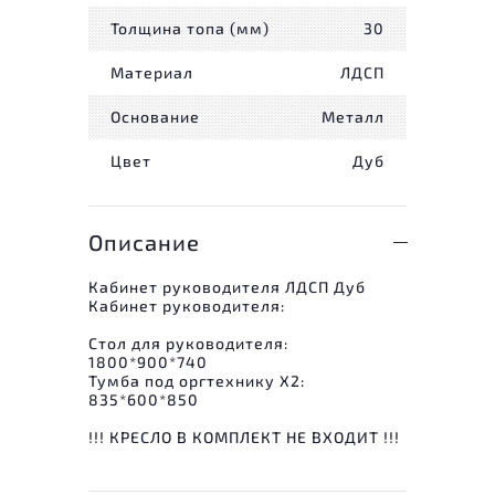
Толщина топа (мм)
30
Материал
ЛДСП
Основание
Металл
Цвет
Дуб
Описание
Кабинет руководителя ЛДСП Дуб
Кабинет руководителя:
Стол для руководителя:
1800*900*740
Тумба под оргтехнику Х2:
835*600*850
!!! КРЕСЛО В КОМПЛЕКТ НЕ ВХОДИТ !!!