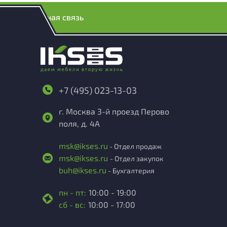
Обратная связь
+7 (495) 023-13-03
г. Москва 3-й проезд Перово
поля, д. 4А
msk@ikses.ru
- Отдел продаж
msk@ikses.ru
- Отдел закупок
buh@ikses.ru
- Бухгалтерия
пн - пт:
10:00 - 19:00
сб - вс:
10:00 - 17:00