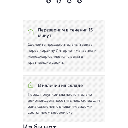
Перезвоним в течении 15
минут
Сделайте предварительный заказ
через корзину Интернет-магазина и
менеджер свяжется с вами в
кратчайшие сроки.
В наличии на складе
Перед покупкой мы настоятельно
рекомендуем посетить наш склад для
ознакомления с внешним видом и
состоянием мебели б/у
Кабинет