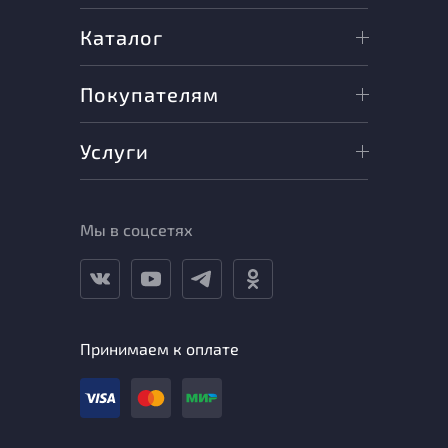
Каталог
Покупателям
Услуги
Мы в соцсетях
Принимаем к оплате