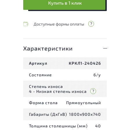
Купить в 1 клик
Доступные формы оплаты
Характеристики
Артикул
КРКЛ1-240426
Состояние
б/у
Степень износа
4 - Низкая степень износа
Форма стола
Прямоугольный
Габариты (ДxГxВ)
1800x900x740
Толщина столешницы (мм)
40