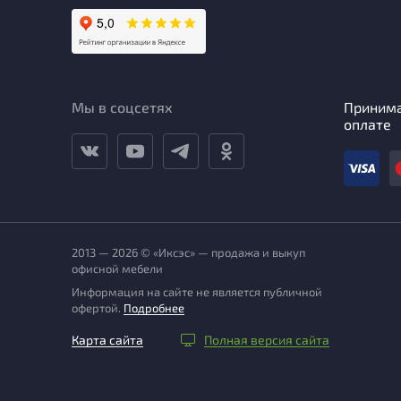
Мы в соцсетях
Приним
оплате
2013 — 2026 © «Иксэс» — продажа и выкуп
офисной мебели
Информация на сайте не является публичной
офертой.
Подробнее
Карта сайта
Полная версия сайта