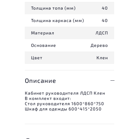
Толщина топа (мм)
40
Толщина каркаса (мм)
40
Материал
ЛДСП
Основание
Дерево
Цвет
Клен
Описание
Кабинет руководителя ЛДСП Клен
В комплект входит:
Стол руководителя 1600*860*750
Шкаф для одежды 600*415*2050