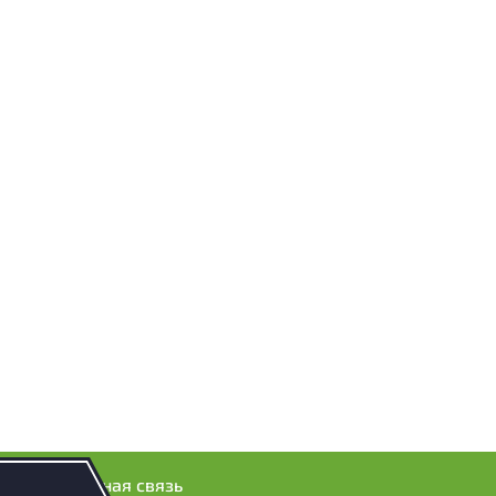
Обратная связь